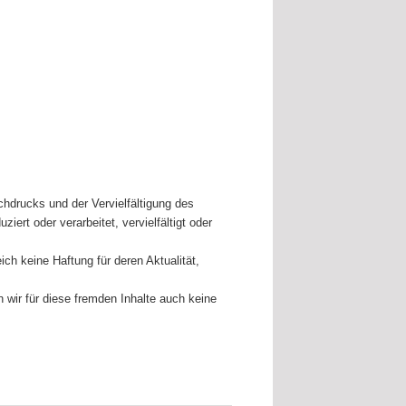
chdrucks und der Vervielfältigung des
iert oder verarbeitet, vervielfältigt oder
ch keine Haftung für deren Aktualität,
 wir für diese fremden Inhalte auch keine