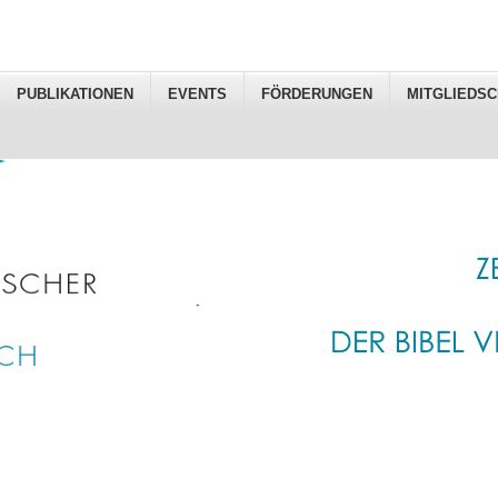
PUBLIKATIONEN
EVENTS
FÖRDERUNGEN
MITGLIEDSC