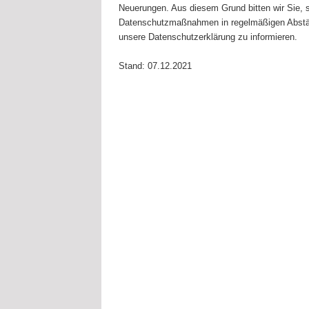
Neuerungen. Aus diesem Grund bitten wir Sie, 
Datenschutzmaßnahmen in regelmäßigen Abstä
unsere Datenschutzerklärung zu informieren.
Stand: 07.12.2021