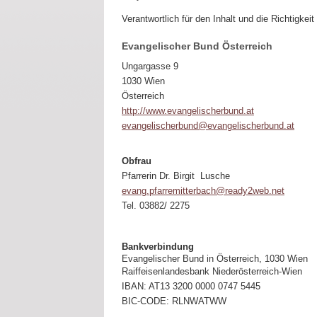
Verantwortlich für den Inhalt und die Richtigkeit
Evangelischer Bund Österreich
Ungargasse 9
1030 Wien
Österreich
http://www.evangelischerbund.at
evangelischerbund@evangelischerbund.at
Obfrau
Pfarrerin Dr. Birgit Lusche
evang.pfarremitterbach@ready2web.net
Tel. 03882/ 2275
Bankverbindung
Evangelischer Bund in Österreich, 1030 Wien
Raiffeisenlandesbank Niederösterreich-Wien
IBAN: AT13 3200 0000 0747 5445
BIC-CODE: RLNWATWW