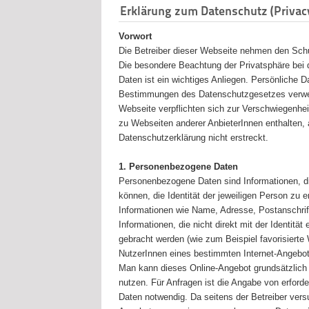
Erklärung zum Datenschutz (Privacy
Vorwort
Die Betreiber dieser Webseite nehmen den Schut
Die besondere Beachtung der Privatsphäre bei d
Daten ist ein wichtiges Anliegen. Persönliche
Bestimmungen des Datenschutzgesetzes verwen
Webseite verpflichten sich zur Verschwiegenhe
zu Webseiten anderer AnbieterInnen enthalten, 
Datenschutzerklärung nicht erstreckt.
1. Personenbezogene Daten
Personenbezogene Daten sind Informationen, d
können, die Identität der jeweiligen Person zu e
Informationen wie Name, Adresse, Postanschrif
Informationen, die nicht direkt mit der Identität
gebracht werden (wie zum Beispiel favorisierte
NutzerInnen eines bestimmten Internet-Angebots)
Man kann dieses Online-Angebot grundsätzlich 
nutzen. Für Anfragen ist die Angabe von erfor
Daten notwendig. Da seitens der Betreiber versu