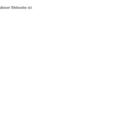
 dieser Webseite ist: