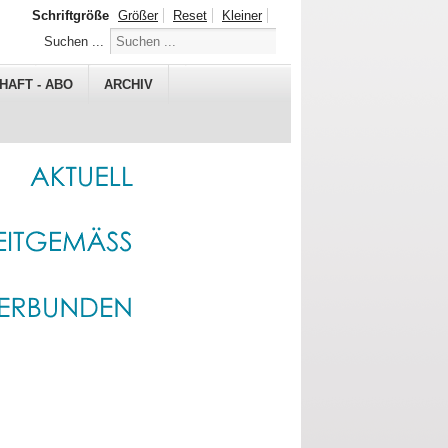
Schriftgröße
Größer
Reset
Kleiner
Suchen ...
HAFT - ABO
ARCHIV