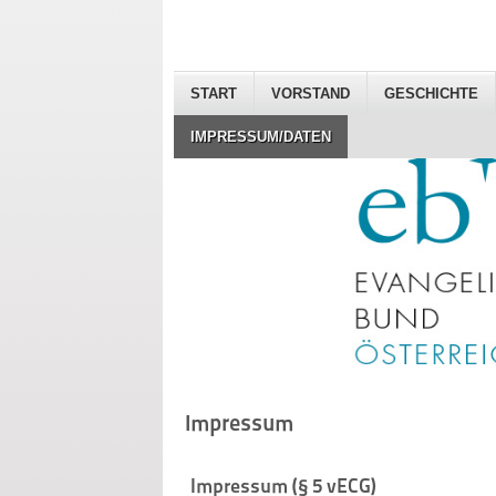
START
VORSTAND
GESCHICHTE
IMPRESSUM/DATEN
Impressum
Impressum (§ 5 vECG)