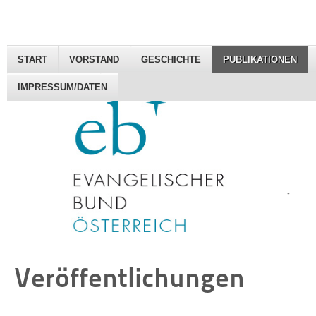
START
VORSTAND
GESCHICHTE
PUBLIKATIONEN
IMPRESSUM/DATEN
Veröffentlichungen