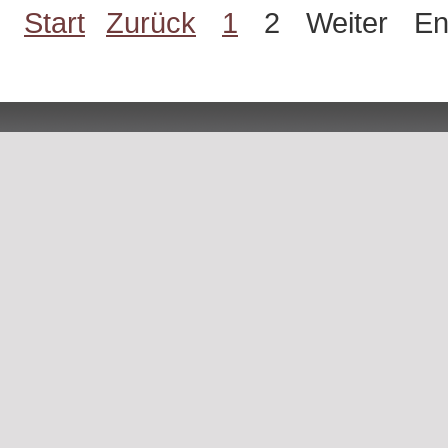
Start
Zurück
1
2
Weiter
En