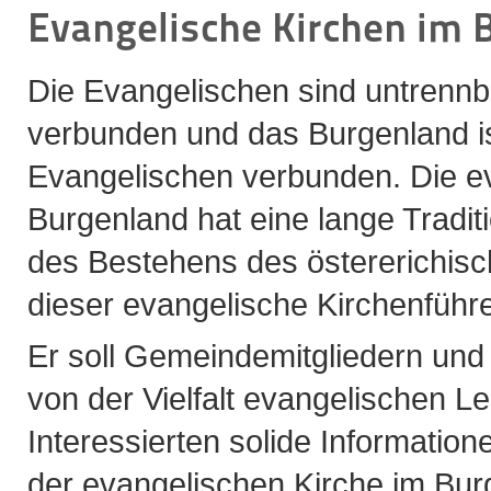
Evangelische Kirchen im 
Die Evangelischen sind untrenn
verbunden und das Burgenland is
Evangelischen verbunden. Die e
Burgenland hat eine lange Traditi
des Bestehens des östererichis
dieser evangelische Kirchenführe
Er soll Gemeindemitgliedern und
von der Vielfalt evangelischen L
Interessierten solide Information
der evangelischen Kirche im Bur