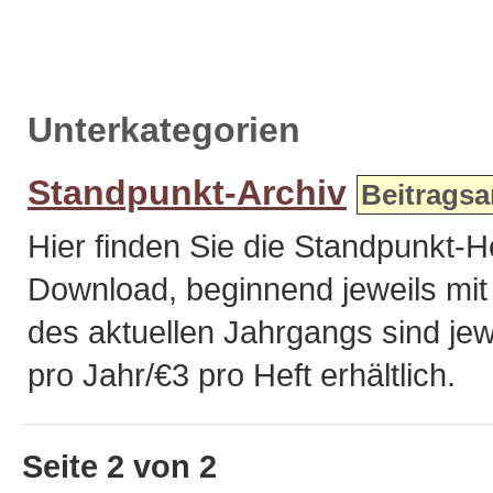
Unterkategorien
Standpunkt-Archiv
Beitragsa
Hier finden Sie die Standpunkt-
Download, beginnend jeweils mit 
des aktuellen Jahrgangs sind je
pro Jahr/€3 pro Heft erhältlich.
Seite 2 von 2