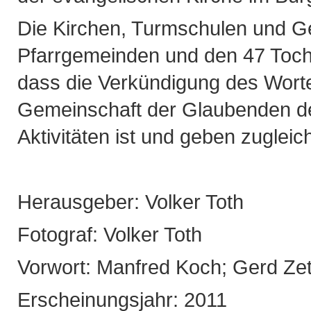
Die Kirchen, Turmschulen und G
Pfarrgemeinden und den 47 Toch
dass die Verkündigung des Wort
Gemeinschaft der Glaubenden der
Aktivitäten ist und geben zuglei
Herausgeber: Volker Toth
Fotograf: Volker Toth
Vorwort: Manfred Koch; Gerd Zet
Erscheinungsjahr: 2011