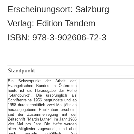
Erscheinungsort: Salzburg
Verlag: Edition Tandem
ISBN: 978-3-902606-72-3
Standpunkt
Ein Schwerpunkt der Arbeit des
Evangelischen Bundes in Österreich
heute ist die Herausgabe der Reihe
"Standpunkt". Die ursprünglich als
Schriftenreihe 1956 begründete und ab
1958 durchschnittlich zwei Mal jährlich
herausgegebene Publikation erscheint
seit der Zusammenlegung mit der
Zeitschrift "Martin Luther" im Jahr 1986
vier Mal pro Jahr. Die Hefte werden
allen Mitglieder zugesandt, sind aber
auch einzeln erhältlich. Sie